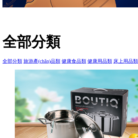
全部分類
全部分類
旅游產(chǎn)品類
健康食品類
健康用品類
床上用品類