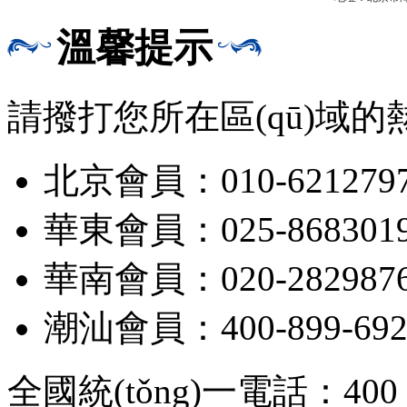
溫馨提示
請撥打您所在區(qū)域的熱
北京會員：010-621279
華東會員：025-868301
華南會員：020-282987
潮汕會員：400-899-692
全國統(tǒng)一電話：400 1