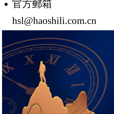
官方郵箱
hsl@haoshili.com.cn