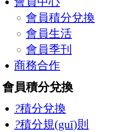
會員中心
會員積分兌換
會員生活
會員季刊
商務合作
會員積分兌換
?
積分兌換
?
積分規(guī)則